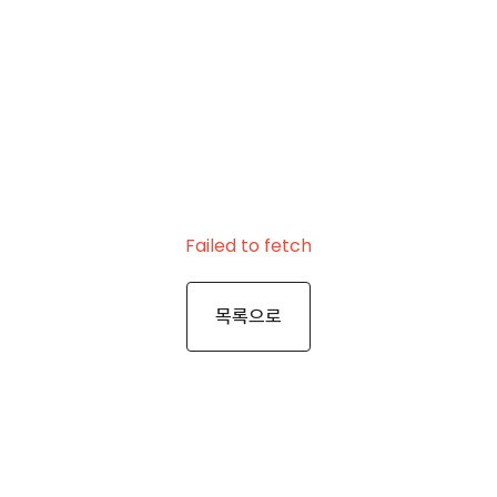
Failed to fetch
목록으로