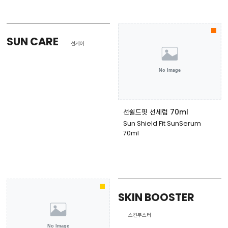
SUN CARE
선케어
선쉴드핏 선세럼 70ml
Sun Shield Fit SunSerum
70ml
SKIN BOOSTER
스킨부스터