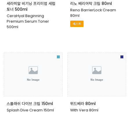
세라히알 비기닝 프리미엄 세럼
리노 베리어락 크림 80ml
토너 500ml
Reno BarrierLock Cream
80ml
CeraHyal Beginning
Premium Serum Toner
베스트
500ml
스플래쉬 다이브 크림 150ml
위드베라 80ml
Splash Dive Cream 150ml
With Vera 80ml