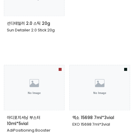
선디테일러 2.0 스틱 20g
Sun Detailer 2.0 Stick 20g
아디포지셔닝 부스터
엑소 15698 7ml*3vial
10ml*5vial
EXO 15698 7ml*3vial
AdiPositioning Booster