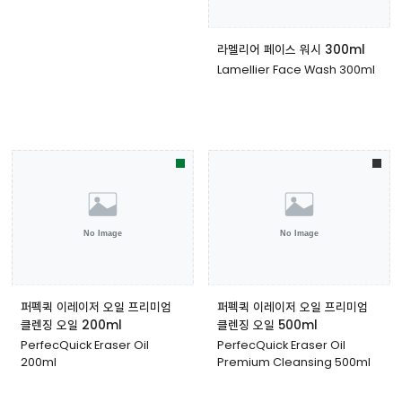
라멜리어 페이스 워시 300ml
Lamellier Face Wash 300ml
퍼펙퀵 이레이저 오일 프리미엄
퍼펙퀵 이레이저 오일 프리미엄
클렌징 오일 200ml
클렌징 오일 500ml
PerfecQuick Eraser Oil
PerfecQuick Eraser Oil
200ml
Premium Cleansing 500ml