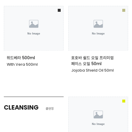
위드베라 500ml
호호바 쉴드 오일 프리미엄
페이스 오일 50ml
With Vera 500ml
Jojoba Shield Oil 50ml
CLEANSING
클렌징