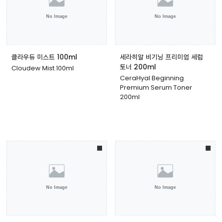
클라우듀 미스트 100ml
세라히알 비기닝 프리미엄 세럼
토너 200ml
Cloudew Mist 100ml
CeraHyal Beginning
Premium Serum Toner
200ml