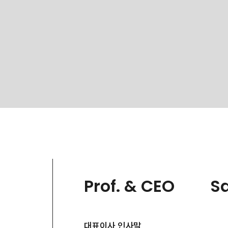
Prof. & CEO
S
대표이사 인사말