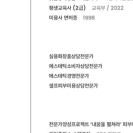
평생교육사 (2급)
교육부 / 2022
미용사 면허증
1998
실용화장품상담전문가
에스테틱소비자상담전문가
에스테틱경영전문가
셀프피부미용상담전문가
전문가양성프로젝트 ‘내꿈을 펼쳐라’ 피