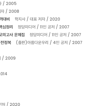
 / 2005
자 / 2008
합격대비
학지사 / 대표 저자 / 2020
 핵심정리
정담미디어 / 11인 공저 / 2007
 모의고사 문제집
정담미디어 / 11인 공저 / 2007
완전정복
(출판)아름다운우리 / 4인 공저 / 2007
8
 / 2009
014
 / 2020