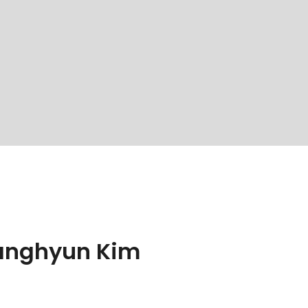
anghyun Kim