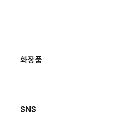
화장품
SNS