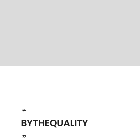
BYTHEQUALITY