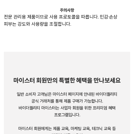
주의사항
전문 관리용 제품이므로 사용 프로토콜을 따릅니다. 민감·손상
피부는 강도와 사용량을 조절합니다.
마이스터 회원만의 특별한 혜택을 만나보세요
일반 소비자 고객님은 마이스터 페이지에 안내된 바이더퀄리티
공식 거래처를 통해 제품 구매가 가능합니다.
바이더퀄리티 마이스터는 사업자 회원을 위한 프리미엄 혜택
프로그램입니다.
마이스터 회원에게는 제품 교육, 마케팅 교육, 테크닉 교육 등