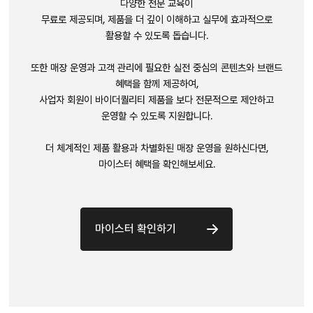
다양한 전문 교육이
무료로 제공되며, 제품을 더 깊이 이해하고 실무에 효과적으로
활용할 수 있도록 돕습니다.
또한 매장 운영과 고객 관리에 필요한 실전 중심의 콘텐츠와 브랜드
혜택을 함께 제공하여,
사업자 회원이 바이더퀄리티 제품을 보다 전문적으로 제안하고
운영할 수 있도록 지원합니다.
더 체계적인 제품 활용과 차별화된 매장 운영을 원하신다면,
마이스터 혜택을 확인해보세요.
마이스터 확인하기