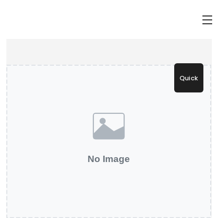
Quick