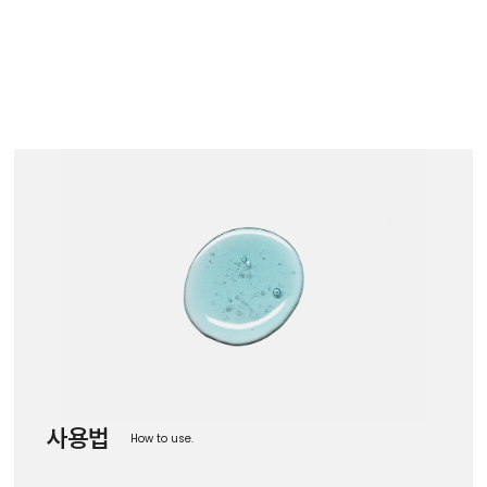
사용법
How to use.