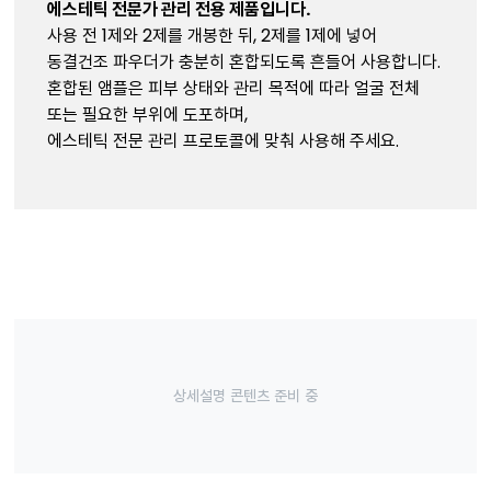
에스테틱 전문가 관리 전용 제품입니다.
사용 전 1제와 2제를 개봉한 뒤, 2제를 1제에 넣어
동결건조 파우더가 충분히 혼합되도록 흔들어 사용합니다.
혼합된 앰플은 피부 상태와 관리 목적에 따라 얼굴 전체
또는 필요한 부위에 도포하며,
에스테틱 전문 관리 프로토콜에 맞춰 사용해 주세요.
상세설명 콘텐츠 준비 중