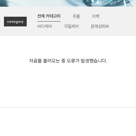
전체 카테고리
주름
미백
category
바디케어
각질케어
문제성피부
자료를 불러오는 중 오류가 발생했습니다.