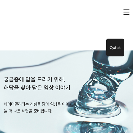
Quick
궁금증에 답을 드리기 위해,
해답을 찾아 담은 임상 이야기
바이더퀄리티는 진심을 담아 임상을 이어가며,
늘 더 나은 해답을 준비합니다.